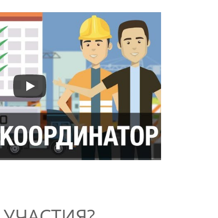
 УЧАСТИЯ?