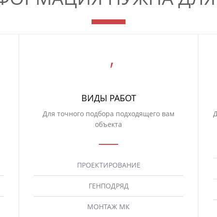
ВИДЫ РАБОТ
Для точного подбора подходящего вам
Д
объекта
ПРОЕКТИРОВАНИЕ
ГЕНПОДРЯД
МОНТАЖ МК