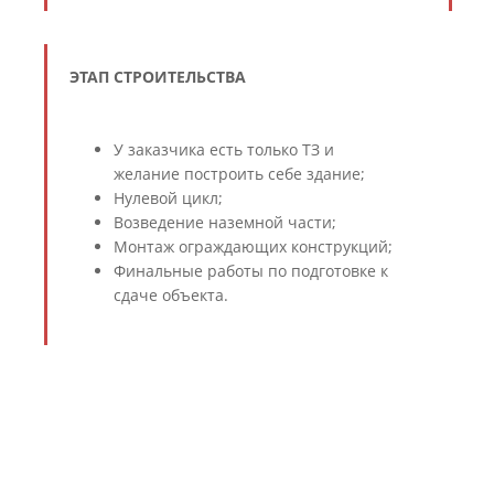
ЭТАП СТРОИТЕЛЬСТВА
У заказчика есть только ТЗ и
желание построить себе здание;
Нулевой цикл;
Возведение наземной части;
Монтаж ограждающих конструкций;
Финальные работы по подготовке к
сдаче объекта.