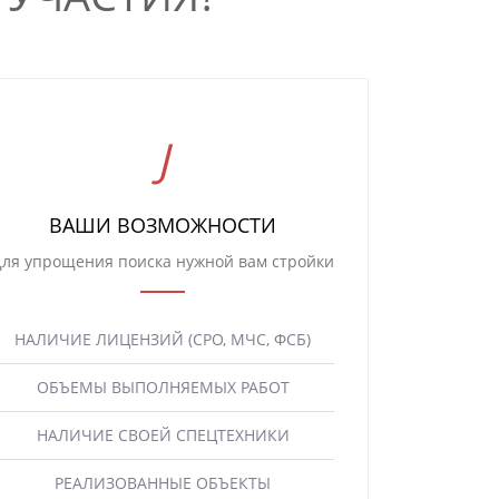
ВАШИ ВОЗМОЖНОСТИ
ля упрощения поиска нужной вам стройки
НАЛИЧИЕ ЛИЦЕНЗИЙ (СРО, МЧС, ФСБ)
ОБЪЕМЫ ВЫПОЛНЯЕМЫХ РАБОТ
НАЛИЧИЕ СВОЕЙ СПЕЦТЕХНИКИ
РЕАЛИЗОВАННЫЕ ОБЪЕКТЫ