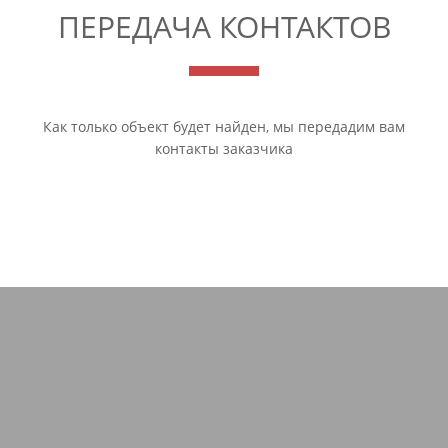
ПЕРЕДАЧА КОНТАКТОВ
Как только объект будет найден, мы передадим вам
контакты заказчика