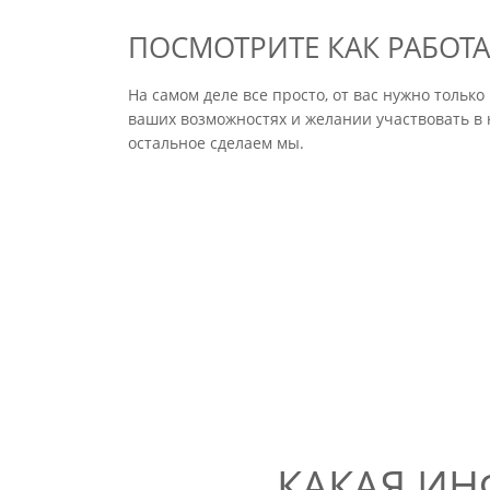
ПОСМОТРИТЕ КАК РАБОТА
На самом деле все просто, от вас нужно толь
ваших возможностях и желании участвовать в 
остальное сделаем мы.
КАКАЯ ИН