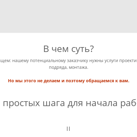
В чем суть?
ющем: нашему потенциальному заказчику нужны услуги проекти
подряда, монтажа.
Но мы этого не делаем и поэтому обращаемся к вам.
 простых шага для начала ра
II