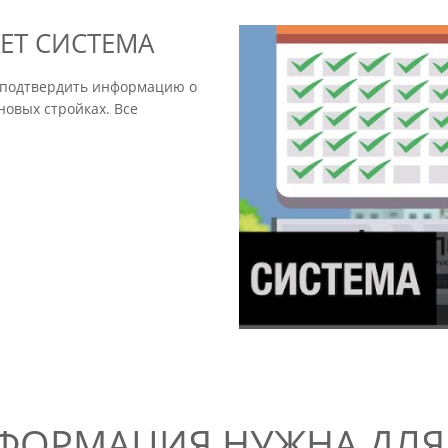
ЕТ СИСТЕМА
ко подтвердить информацию о
новых стройках. Все
ФОРМАЦИЯ НУЖНА ДЛЯ