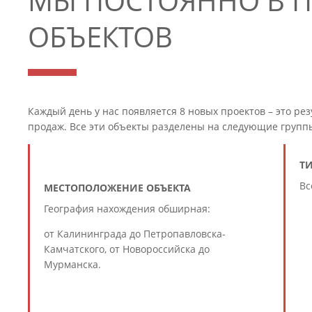
МЫ ПОСТОЯННО В 
ОБЪЕКТОВ
Каждый день у нас появляется 8 новых проектов – это рез
продаж. Все эти объекты разделены на следующие групп
Т
Вс
МЕСТОПОЛОЖЕНИЕ ОБЪЕКТА
География нахождения обширная:
от Калининграда до Петропавловска-
Камчатского, от Новороссийска до
Мурманска.