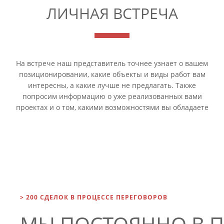
ЛИЧНАЯ ВСТРЕЧА
На встрече наш представитель точнее узнает о вашем
позиционировании, какие объекты и виды работ вам
интересны, а какие лучше не предлагать. Также
попросим информацию о уже реализованных вами
проектах и о том, какими возможностями вы обладаете
> 200 СДЕЛОК В ПРОЦЕССЕ ПЕРЕГОВОРОВ