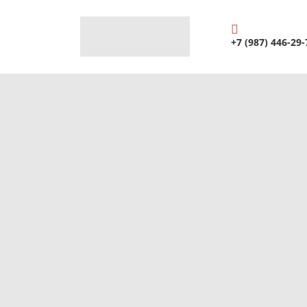
+7 (987) 446-29-