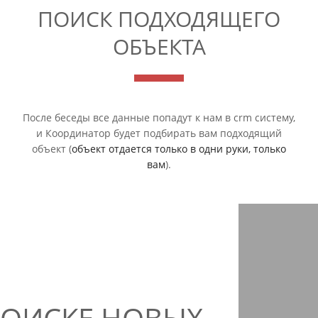
ПОИСК ПОДХОДЯЩЕГО
ОБЪЕКТА
После беседы все данные попадут к нам в crm систему,
и Координатор будет подбирать вам подходящий
объект (
объект отдается только в одни руки, только
вам
).