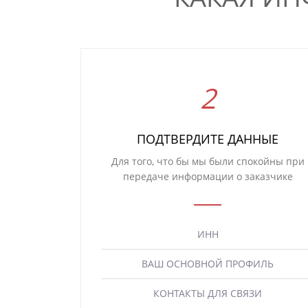
ПОДТВЕРДИТЕ ДАННЫЕ
Для того, что бы мы были спокойны при
передаче информации о заказчике
ИНН
ВАШ ОСНОВНОЙ ПРОФИЛЬ
КОНТАКТЫ ДЛЯ СВЯЗИ